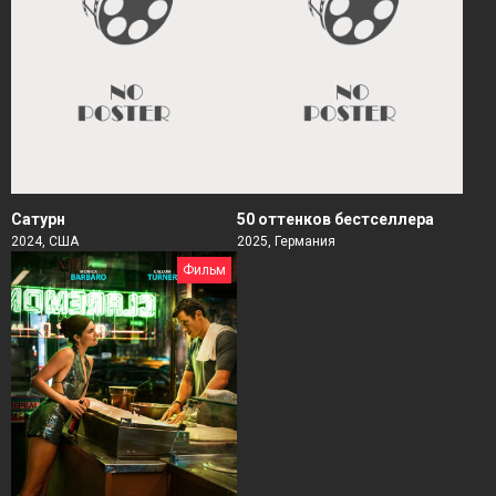
Сатурн
50 оттенков бестселлера
2024, США
2025, Германия
Фильм