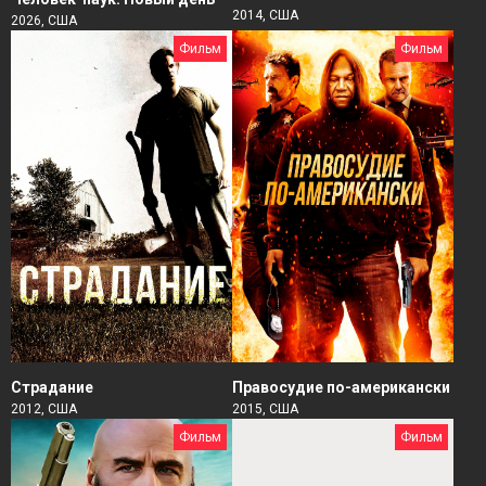
2014, США
2026, США
Фильм
Фильм
Страдание
Правосудие по-американски
2012, США
2015, США
Фильм
Фильм