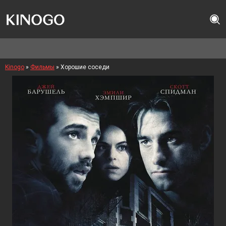
Kinogo
»
Фильмы
» Хорошие соседи