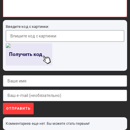
Введите код с картинки:
ОТПРАВИТЬ
Комментариев еще нет. Вы можете стать первым!