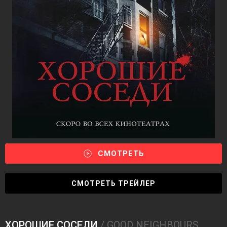
СМОТРЕТЬ
СМОТРЕТЬ ТРЕЙЛЕР
ХОРОШИЕ СОСЕДИ
/ GOOD NEIGHBOURS