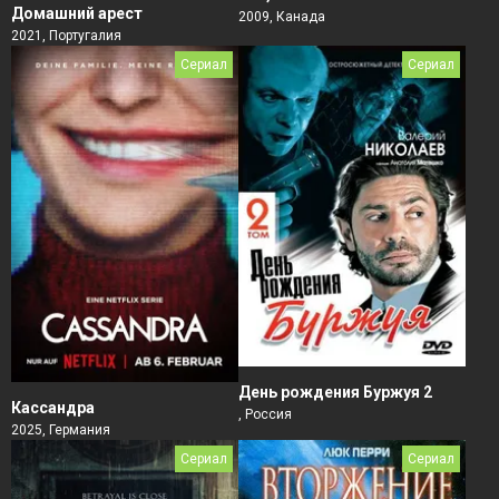
Домашний арест
2009, Канада
2021, Португалия
Сериал
Сериал
День рождения Буржуя 2
Кассандра
, Россия
2025, Германия
Сериал
Сериал