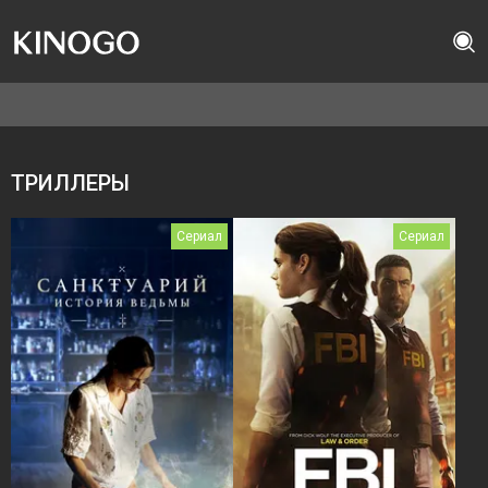
ТРИЛЛЕРЫ
Сериал
Сериал