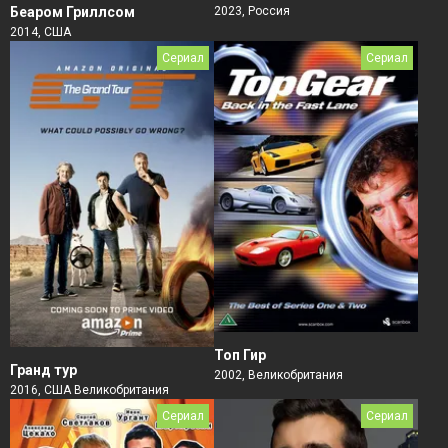
Беаром Гриллсом
2023, Россия
2014, США
Сериал
Сериал
Топ Гир
Гранд тур
2002, Великобритания
2016, США Великобритания
Сериал
Сериал