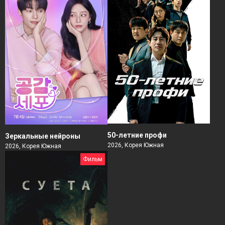
50-летние профи
Зеркальные нейроны
2026, Корея Южная
2026, Корея Южная
Фильм