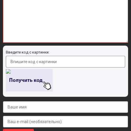
Введите код с картинки: