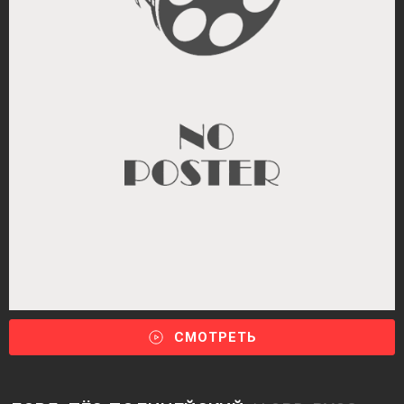
СМОТРЕТЬ