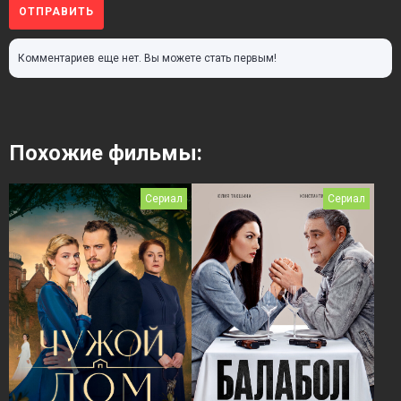
ОТПРАВИТЬ
Комментариев еще нет. Вы можете стать первым!
Похожие фильмы:
Сериал
Сериал