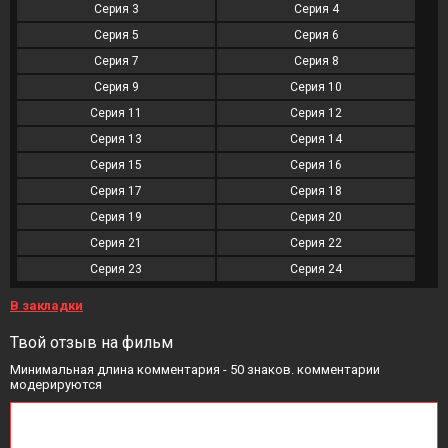
Серия 3
Серия 4
Серия 5
Серия 6
Серия 7
Серия 8
Серия 9
Серия 10
Серия 11
Серия 12
Серия 13
Серия 14
Серия 15
Серия 16
Серия 17
Серия 18
Серия 19
Серия 20
Серия 21
Серия 22
Серия 23
Серия 24
В закладки
Твой отзыв на фильм
Минимальная длина комментария - 50 знаков. комментарии
модерируются