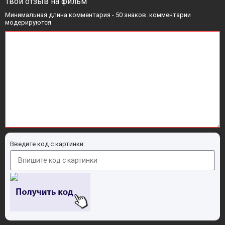
Твой отзыв на фильм
Минимальная длина комментария - 50 знаков. комментарии
модерируются
Введите код с картинки: