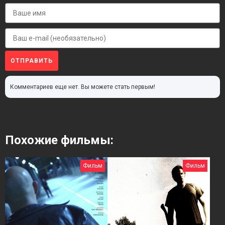
ОТПРАВИТЬ
Комментариев еще нет. Вы можете стать первым!
Похожие фильмы:
Фильм
Фильм