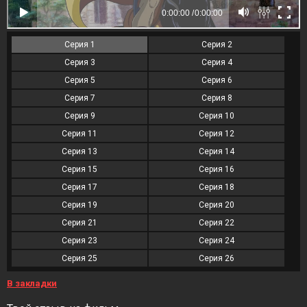
Серия 1
Серия 2
Серия 3
Серия 4
Серия 5
Серия 6
Серия 7
Серия 8
Серия 9
Серия 10
Серия 11
Серия 12
Серия 13
Серия 14
Серия 15
Серия 16
Серия 17
Серия 18
Серия 19
Серия 20
Серия 21
Серия 22
Серия 23
Серия 24
Серия 25
Серия 26
В закладки