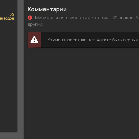
Комментарии
32
Минимальная длина комментария - 20 знаков. У
пизодов
других!
Комментариев еще нет. Хотите быть первым