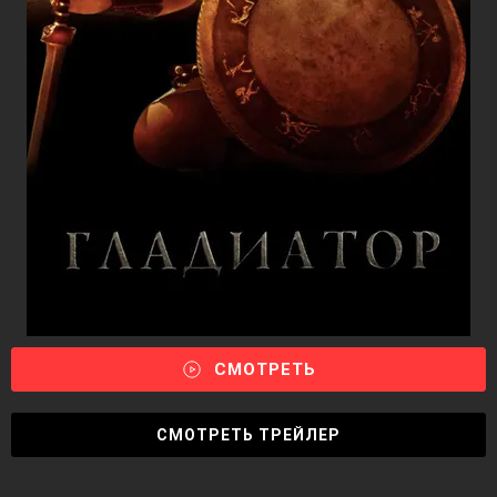
СМОТРЕТЬ
СМОТРЕТЬ ТРЕЙЛЕР