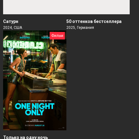
Сатурн
50 оттенков бестселлера
2024, США
2025, Германия
Фильм
Только на одну ночь