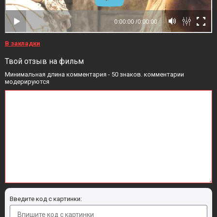
В закладки
Твой отзыв на фильм
Минимальная длина комментария - 50 знаков. комментарии
модерируются
Введите код с картинки: