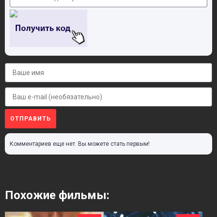
ОТПРАВИТЬ
Комментариев еще нет. Вы можете стать первым!
Похожие фильмы: