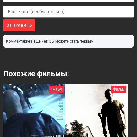
ОТПРАВИТЬ
Комментариев еще нет. Вы можете стать первым!
Похожие фильмы:
Фильм
Фильм