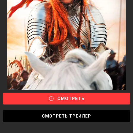
СМОТРЕТЬ
СМОТРЕТЬ ТРЕЙЛЕР