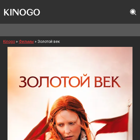
Kinogo
»
Фильмы
» Золотой век