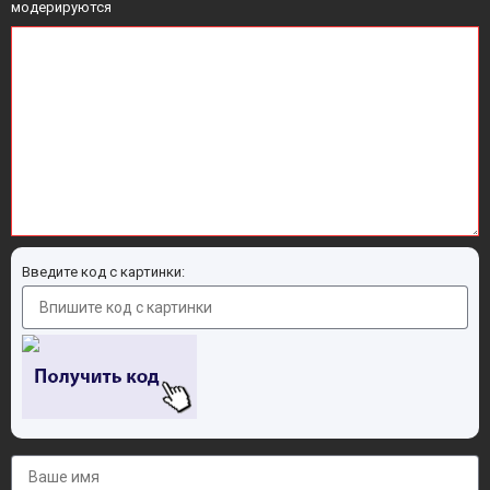
модерируются
Введите код с картинки: