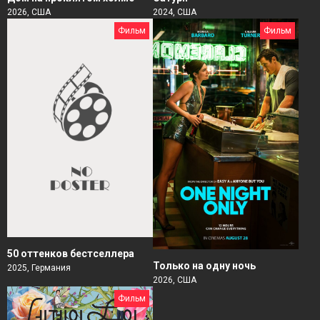
2026, США
2024, США
Фильм
Фильм
50 оттенков бестселлера
Только на одну ночь
2025, Германия
2026, США
Фильм