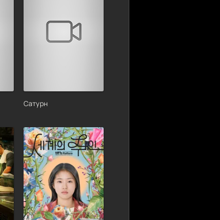
Сатурн