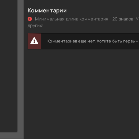
Комментарии
Минимальная длина комментария - 20 знаков. У
других!
Комментариев еще нет. Хотите быть первым