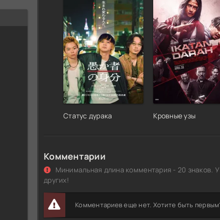
Статус дурака
Кровные узы
Комментарии
Минимальная длина комментария - 20 знаков. У
других!
Комментариев еще нет. Хотите быть первым