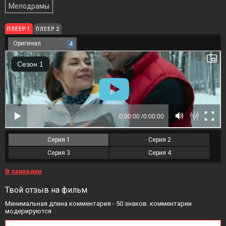
Мелодрамы
ПЛЕЕР 1
ПЛЕЕР 2
Оригинал
4
Серия 1
Серия 2
Серия 3
Серия 4
В закладки
Твой отзыв на фильм
Минимальная длина комментария - 50 знаков. комментарии
модерируются