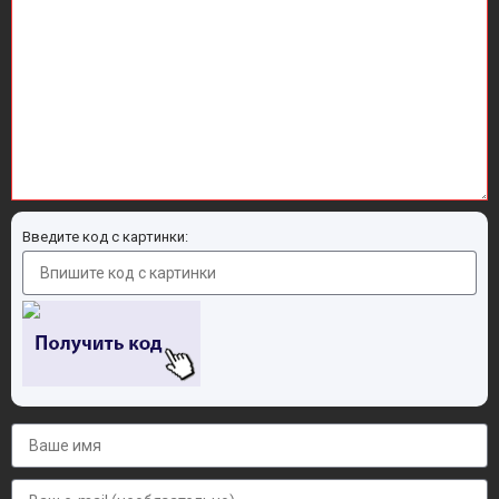
Введите код с картинки: