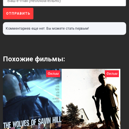
ОТПРАВИТЬ
Комментариев еще нет. Вы можете стать первым!
Похожие фильмы:
Фильм
Фильм