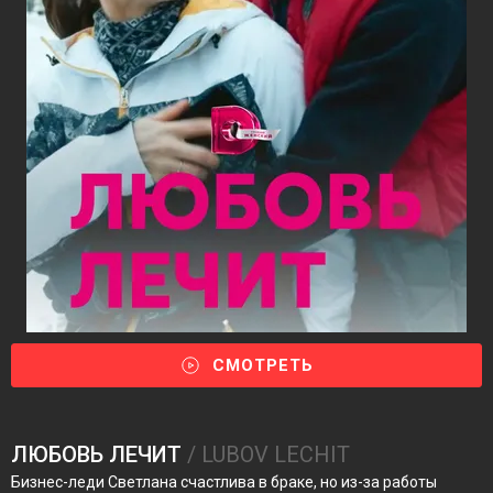
СМОТРЕТЬ
ЛЮБОВЬ ЛЕЧИТ
/ LUBOV LECHIT
Бизнес-леди Светлана счастлива в браке, но из-за работы