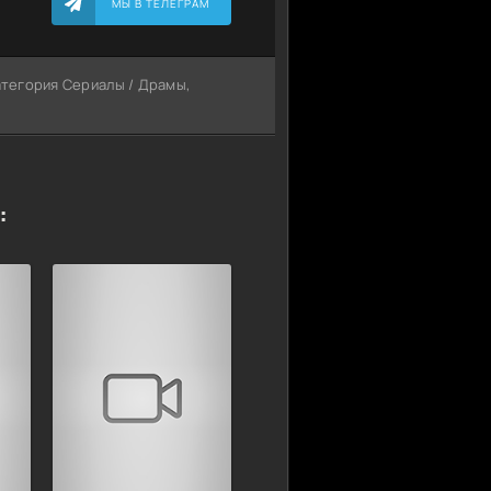
МЫ В ТЕЛЕГРАМ
Категория Сериалы / Драмы,
: