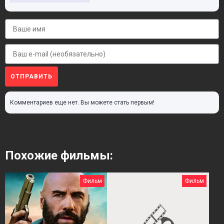
ОТПРАВИТЬ
Комментариев еще нет. Вы можете стать первым!
Похожие фильмы:
Фильм
Фильм