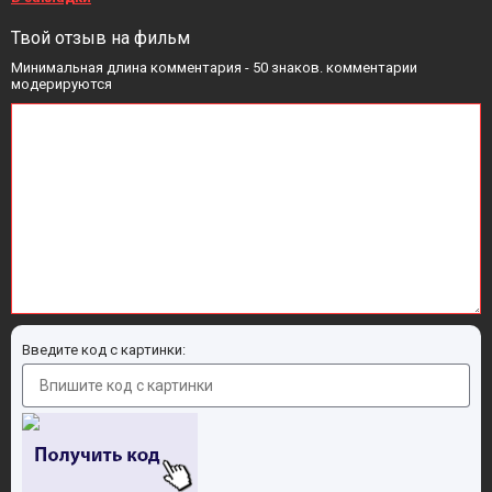
Твой отзыв на фильм
Минимальная длина комментария - 50 знаков. комментарии
модерируются
Введите код с картинки: