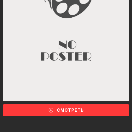
СМОТРЕТЬ