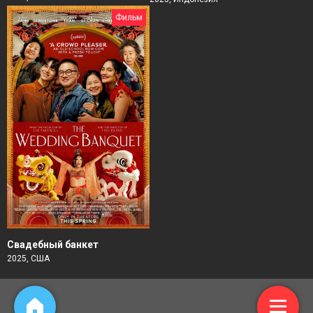
Фильм
Свадебный банкет
2025, США