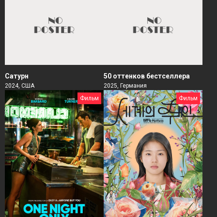
Сатурн
50 оттенков бестселлера
2024, США
2025, Германия
Фильм
Фильм