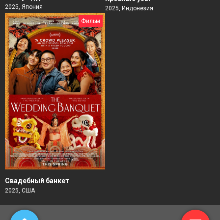
2025, Япония
2025, Индонезия
Фильм
Свадебный банкет
2025, США