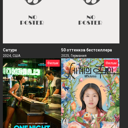
Сатурн
50 оттенков бестселлера
2024, США
2025, Германия
Фильм
Фильм