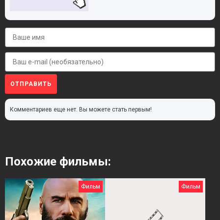
ОТПРАВИТЬ
Комментариев еще нет. Вы можете стать первым!
Похожие фильмы:
Фильм
Фильм