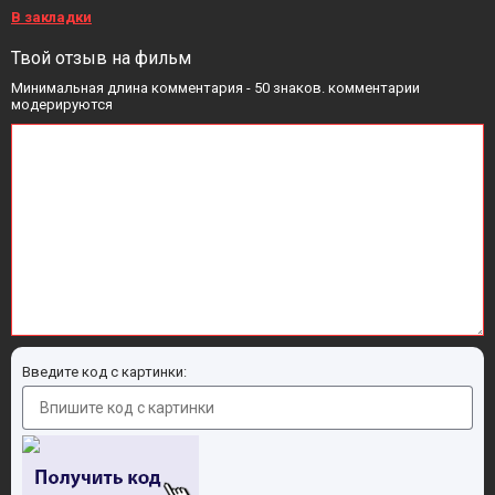
В закладки
Твой отзыв на фильм
Минимальная длина комментария - 50 знаков. комментарии
модерируются
Введите код с картинки: