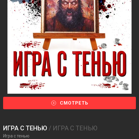
СМОТРЕТЬ
ИГРА С ТЕНЬЮ
/ ИГРА С ТЕНЬЮ
Игра с тенью