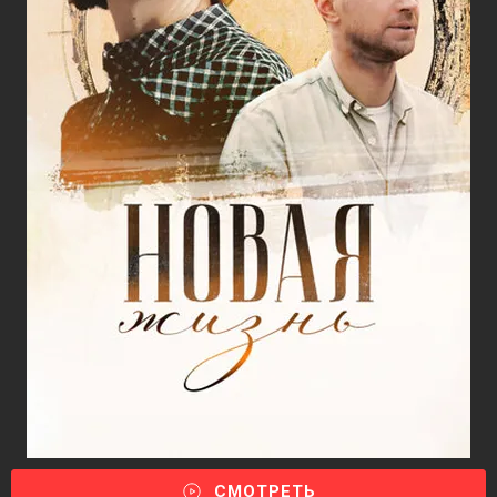
СМОТРЕТЬ