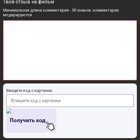
Твой отзыв на фильм
Минимальная длина комментария - 50 знаков. комментарии
модерируются
Введите код с картинки: