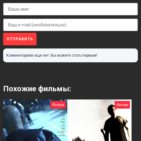
ОТПРАВИТЬ
Комментариев еще нет. Вы можете стать первым!
Похожие фильмы:
Фильм
Фильм