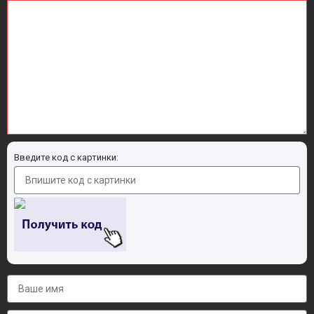
Введите код с картинки: