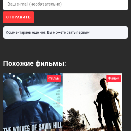
ОТПРАВИТЬ
Комментариев еще нет. Вы можете стать первым!
Похожие фильмы:
Фильм
Фильм