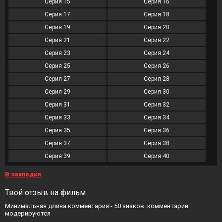
Серия 15
Серия 16
Серия 17
Серия 18
Серия 19
Серия 20
Серия 21
Серия 22
Серия 23
Серия 24
Серия 25
Серия 26
Серия 27
Серия 28
Серия 29
Серия 30
Серия 31
Серия 32
Серия 33
Серия 34
Серия 35
Серия 36
Серия 37
Серия 38
Серия 39
Серия 40
В закладки
Твой отзыв на фильм
Минимальная длина комментария - 50 знаков. комментарии
модерируются