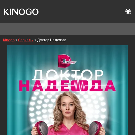
Kinogo
»
Сериалы
» Доктор Надежда