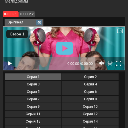
Мелодрамы
ПЛЕЕР 1
ПЛЕЕР 2
Оригинал
40
Серия 1
Серия 2
Серия 3
Серия 4
Серия 5
Серия 6
Серия 7
Серия 8
Серия 9
Серия 10
Серия 11
Серия 12
Серия 13
Серия 14