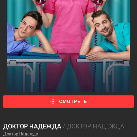
СМОТРЕТЬ
ДОКТОР НАДЕЖДА
/ ДОКТОР НАДЕЖДА
Доктор Надежда