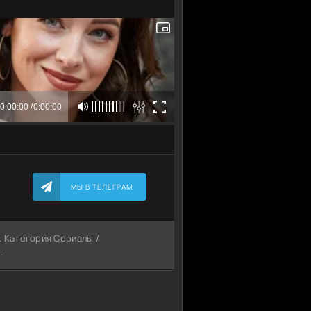
МЫ В ТЕЛЕГРАМ
!. Категория Сериалы /
.