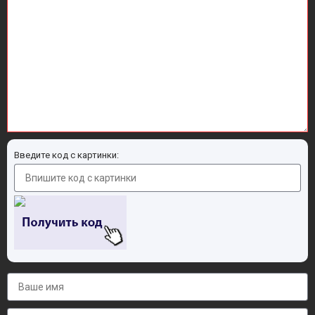
Введите код с картинки: