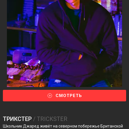
СМОТРЕТЬ
ТРИКСТЕР
/ TRICKSTER
Школьник Джаред живёт на северном побережье Британской