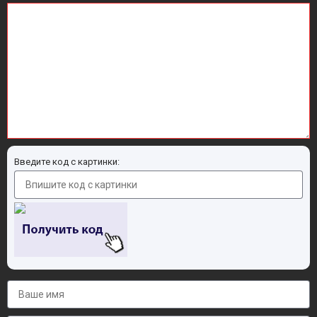
Введите код с картинки: