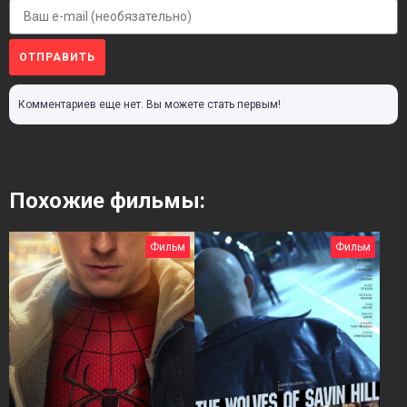
ОТПРАВИТЬ
Комментариев еще нет. Вы можете стать первым!
Похожие фильмы:
Фильм
Фильм