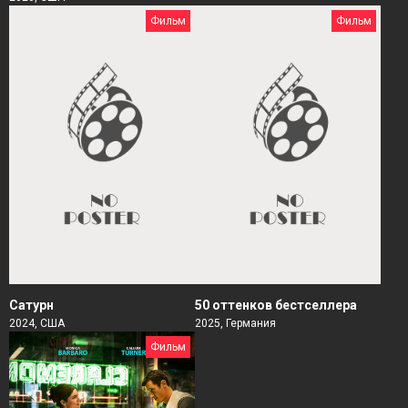
Фильм
Фильм
Сатурн
50 оттенков бестселлера
2024, США
2025, Германия
Фильм