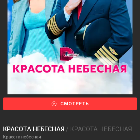
СМОТРЕТЬ
КРАСОТА НЕБЕСНАЯ
/ КРАСОТА НЕБЕСНАЯ
Красота небесная