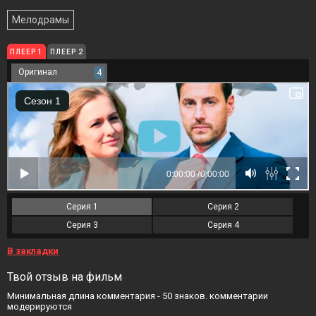
Мелодрамы
ПЛЕЕР 1
ПЛЕЕР 2
Оригинал
4
Серия 1
Серия 2
Серия 3
Серия 4
В закладки
Твой отзыв на фильм
Минимальная длина комментария - 50 знаков. комментарии
модерируются