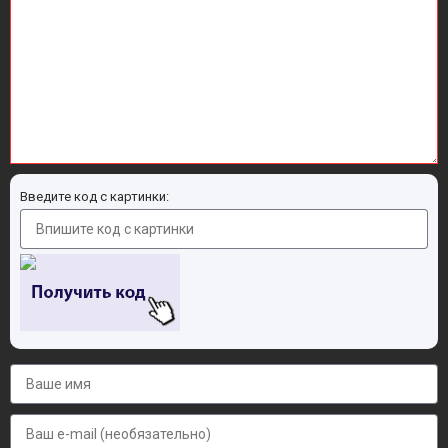
Введите код с картинки: