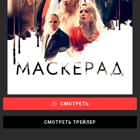
СМОТРЕТЬ
СМОТРЕТЬ ТРЕЙЛЕР