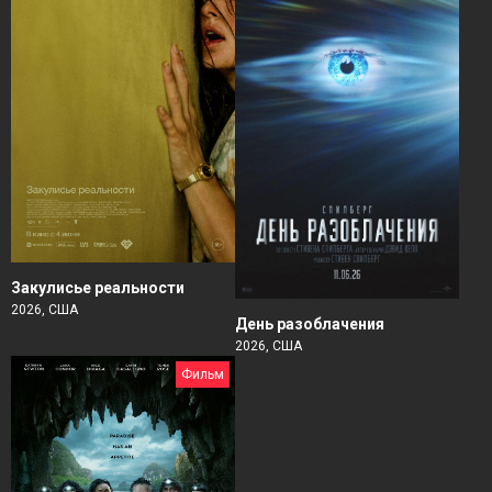
Закулисье реальности
2026, США
День разоблачения
2026, США
Фильм