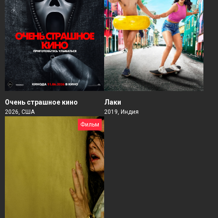
Очень страшное кино
Лаки
2026, США
2019, Индия
Фильм