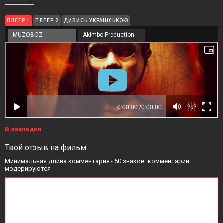
ПЛЕЕР 1
ПЛЕЕР 2
ДИВИСЬ УКРАЇНСЬКОЮ
MUZOBOZ
Akimbo Production
В закладки
Твой отзыв на фильм
Минимальная длина комментария - 50 знаков. комментарии
модерируются