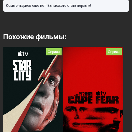
Комментариев еще нет. Вы можете стать первым!
Похожие фильмы:
Сериал
Сериал