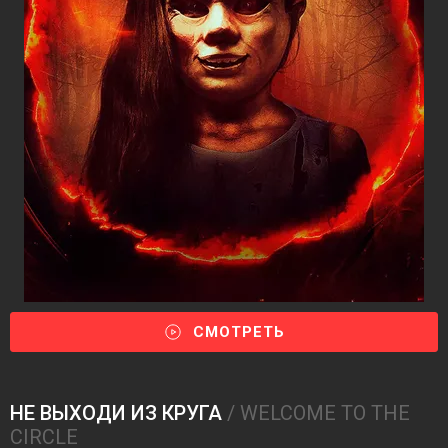
СМОТРЕТЬ
НЕ ВЫХОДИ ИЗ КРУГА
/ WELCOME TO THE
CIRCLE