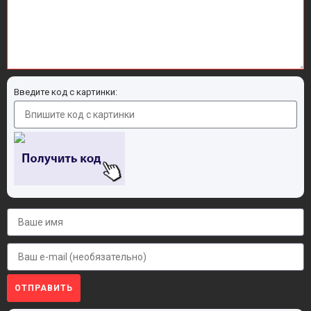
Введите код с картинки:
ОТПРАВИТЬ