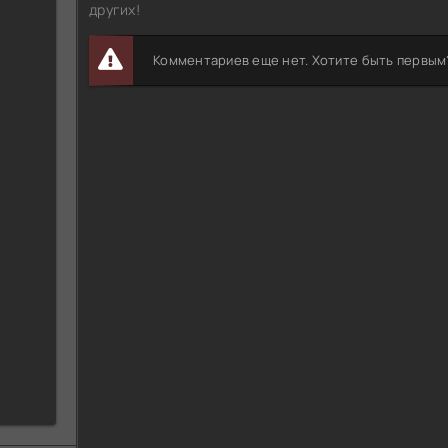
других!
Комментариев еще нет. Хотите быть первым