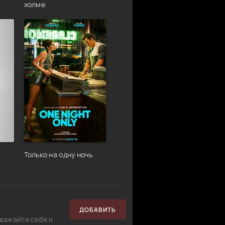
холме
Только на одну ночь
ДОБАВИТЬ
важайте себя и