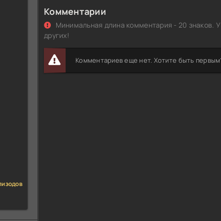
Комментарии
Минимальная длина комментария - 20 знаков. У
других!
Комментариев еще нет. Хотите быть первым
пизодов