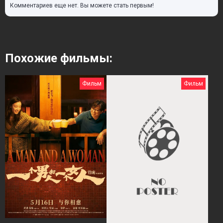
Комментариев еще нет. Вы можете стать первым!
Похожие фильмы:
Фильм
Фильм