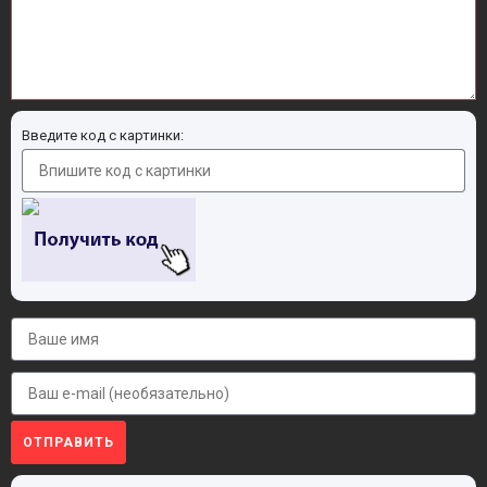
Введите код с картинки:
ОТПРАВИТЬ