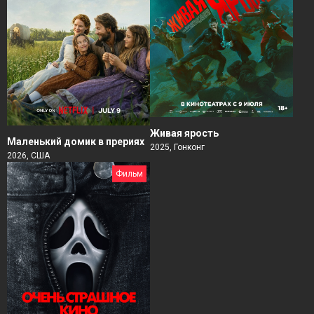
Живая ярость
Маленький домик в прериях
2025, Гонконг
2026, США
Фильм