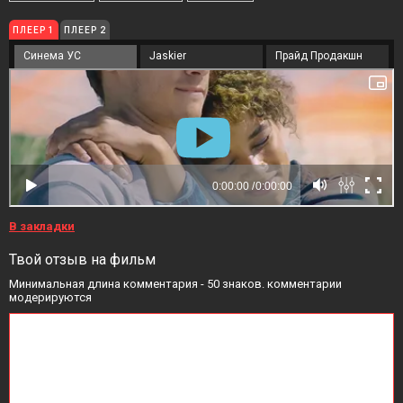
ПЛЕЕР 1
ПЛЕЕР 2
Синема УС
Jaskier
Прайд Продакшн
В закладки
Твой отзыв на фильм
Минимальная длина комментария - 50 знаков. комментарии
модерируются