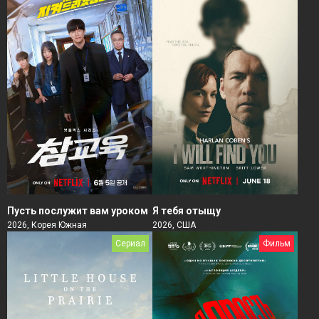
Пусть послужит вам уроком
Я тебя отыщу
2026, Корея Южная
2026, США
Сериал
Фильм