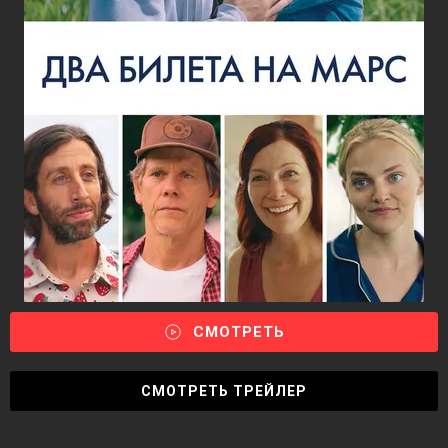
СМОТРЕТЬ
СМОТРЕТЬ ТРЕЙЛЕР