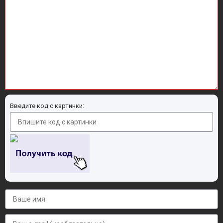
Введите код с картинки: