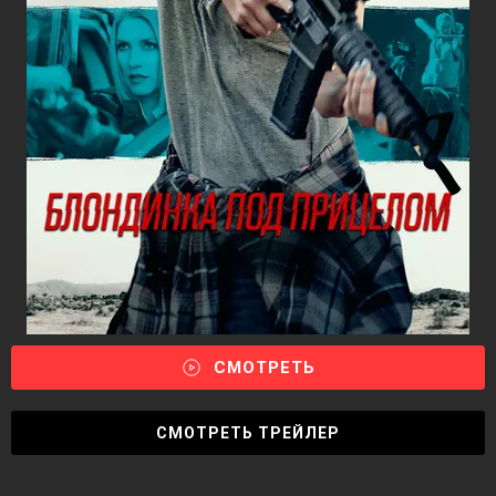
СМОТРЕТЬ
СМОТРЕТЬ ТРЕЙЛЕР