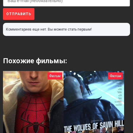
ОТПРАВИТЬ
Комментариев еще нет. Вы можете стать первым!
Похожие фильмы:
Фильм
Фильм