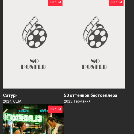
Фильм
Фильм
Сатурн
50 оттенков бестселлера
2024, США
2025, Германия
Фильм