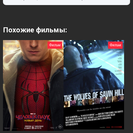
Похожие фильмы:
Фильм
Фильм