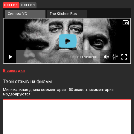
ПЛЕЕР 1
ПЛЕЕР 2
Синема УС
The Kitchen Russia
В закладки
Твой отзыв на фильм
Минимальная длина комментария - 50 знаков. комментарии
модерируются