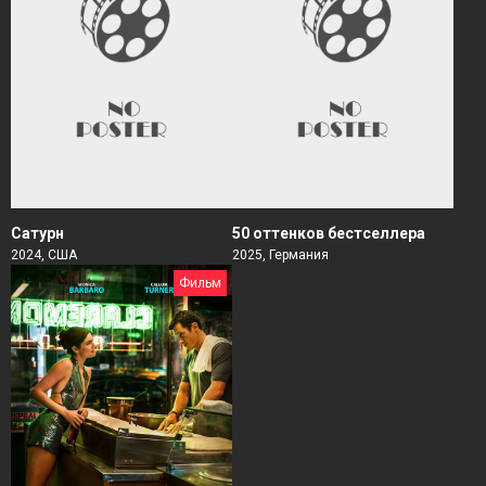
Сатурн
50 оттенков бестселлера
2024, США
2025, Германия
Фильм