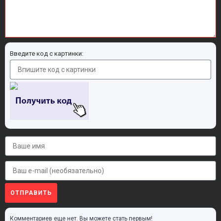
Введите код с картинки:
ОТПРАВИТЬ
Комментариев еще нет. Вы можете стать первым!