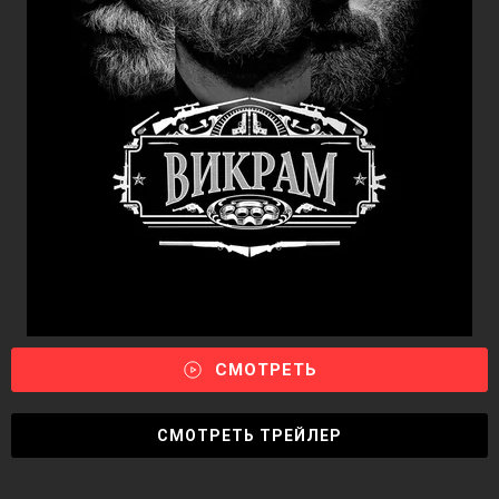
СМОТРЕТЬ
СМОТРЕТЬ ТРЕЙЛЕР