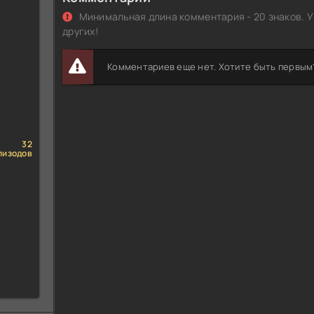
Минимальная длина комментария - 20 знаков. У
других!
Комментариев еще нет. Хотите быть первым
32
пизодов