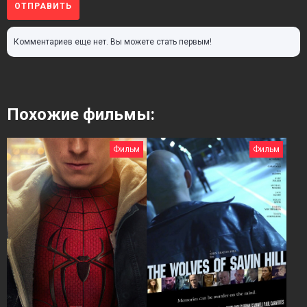
ОТПРАВИТЬ
Комментариев еще нет. Вы можете стать первым!
Похожие фильмы:
Фильм
Фильм