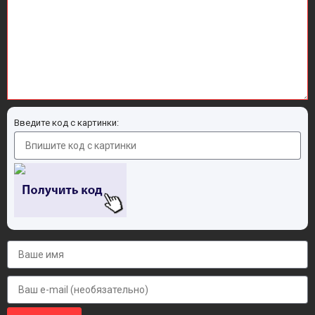
Введите код с картинки: