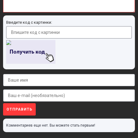
Введите код с картинки:
ОТПРАВИТЬ
Комментариев еще нет. Вы можете стать первым!