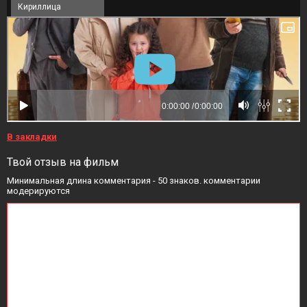
Кириллица
В закладки
Твой отзыв на фильм
Минимальная длина комментария - 50 знаков. комментарии
модерируются