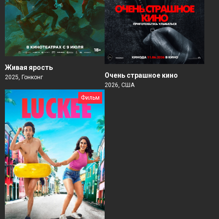
Живая ярость
Очень страшное кино
2025, Гонконг
2026, США
Фильм