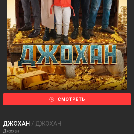
СМОТРЕТЬ
ДЖОХАН
/ ДЖОХАН
Джохан