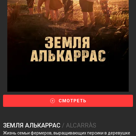
СМОТРЕТЬ
ЗЕМЛЯ АЛЬКАРРАС
/ ALCARRÀS
Жизнь семьи фермеров, выращивающих персики в деревушке