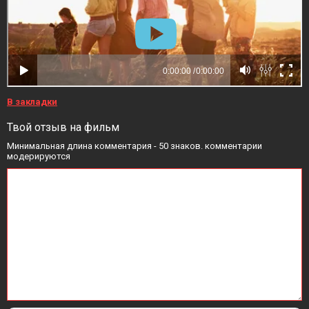
В закладки
Твой отзыв на фильм
Минимальная длина комментария - 50 знаков. комментарии
модерируются