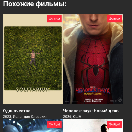
Похожие фильмы:
Фильм
Фильм
Человек-паук: Новый день
Одиночество
2026, США
2023, Исландия Словакия
Фильм
Фильм