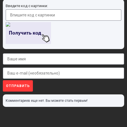
Введите код с картинки:
ОТПРАВИТЬ
Комментариев еще нет. Вы можете стать первым!