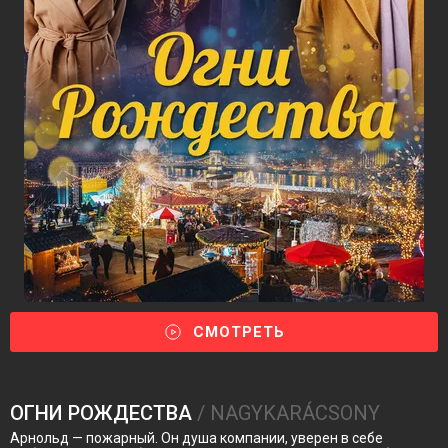
СМОТРЕТЬ
ОГНИ РОЖДЕСТВА
/ NAGYKARÁCSONY
Арнольд — пожарный. Он душа компании, уверен в себе