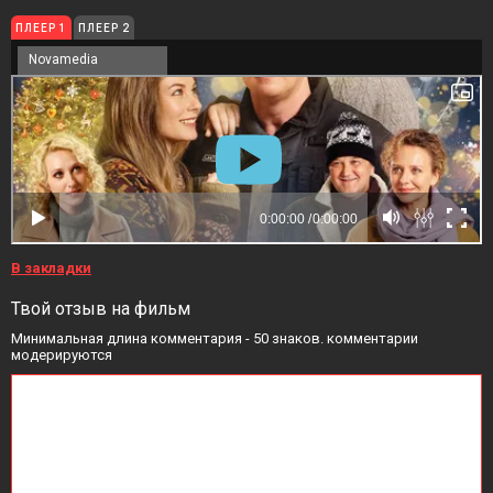
ПЛЕЕР 1
ПЛЕЕР 2
Novamedia
В закладки
Твой отзыв на фильм
Минимальная длина комментария - 50 знаков. комментарии
модерируются