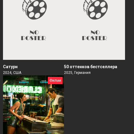
Сатурн
50 оттенков бестселлера
2024, США
2025, Германия
Фильм