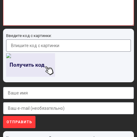
Введите код с картинки:
ОТПРАВИТЬ