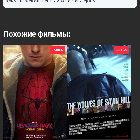
Комментариев еще нет. Вы можете стать первым!
Похожие фильмы:
Фильм
Фильм