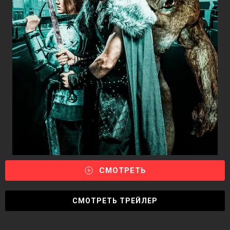
СМОТРЕТЬ
СМОТРЕТЬ ТРЕЙЛЕР