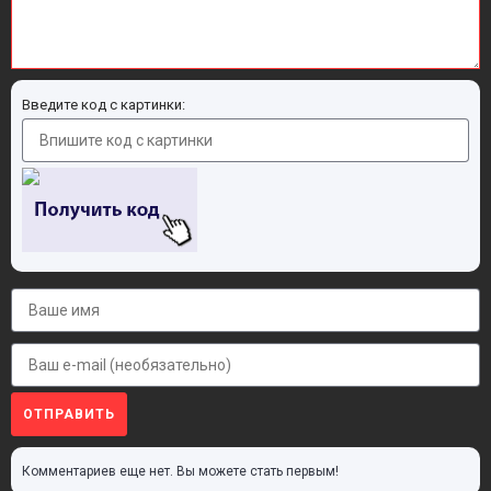
Введите код с картинки:
ОТПРАВИТЬ
Комментариев еще нет. Вы можете стать первым!