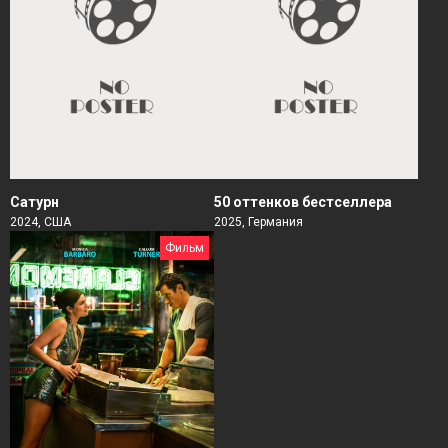
Сатурн
50 оттенков бестселлера
2024, США
2025, Германия
Фильм