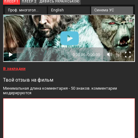
ПЛЕЕР 1
ПЛЕЕР 2
ДИВИСЬ УКРАЇНСЬКОЮ
Проф. многоголосый
English
Синема УС
В закладки
Твой отзыв на фильм
Минимальная длина комментария - 50 знаков. комментарии
модерируются