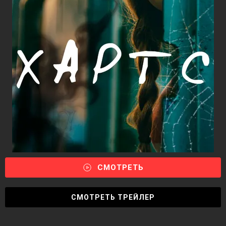
СМОТРЕТЬ
СМОТРЕТЬ ТРЕЙЛЕР