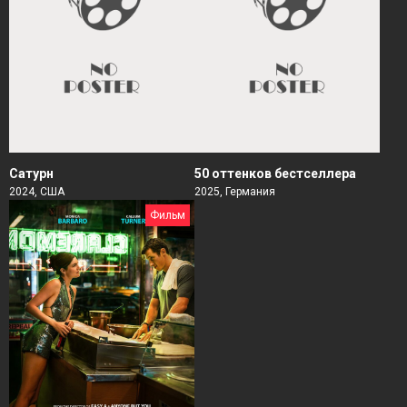
Сатурн
50 оттенков бестселлера
2024, США
2025, Германия
Фильм