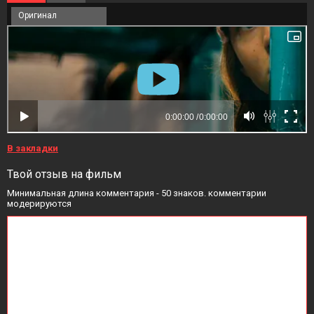
Оригинал
В закладки
Твой отзыв на фильм
Минимальная длина комментария - 50 знаков. комментарии
модерируются