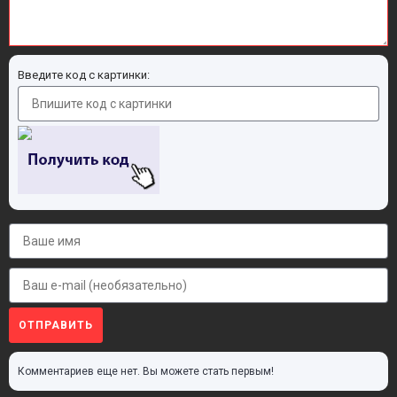
Введите код с картинки:
ОТПРАВИТЬ
Комментариев еще нет. Вы можете стать первым!