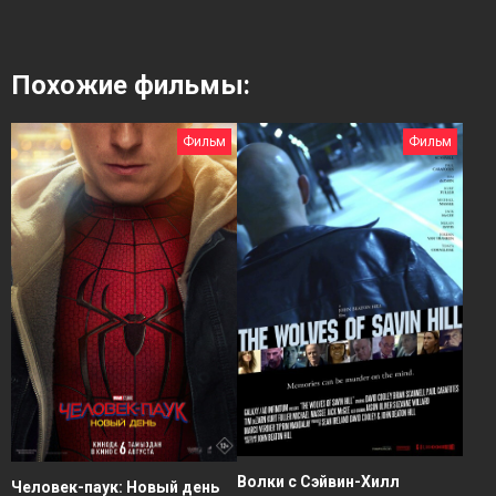
Похожие фильмы:
Фильм
Фильм
Волки с Сэйвин-Хилл
Человек-паук: Новый день