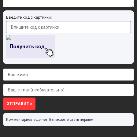
Введите код с картинки:
ОТПРАВИТЬ
Комментариев еще нет. Вы можете стать первым!