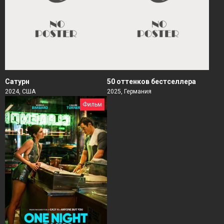
Сатурн
50 оттенков бестселлера
2024, США
2025, Германия
Фильм