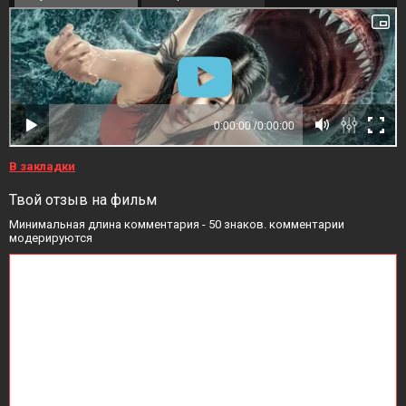
В закладки
Твой отзыв на фильм
Минимальная длина комментария - 50 знаков. комментарии
модерируются