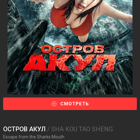
СМОТРЕТЬ
ОСТРОВ АКУЛ
/ SHA KOU TAO SHENG
Escape from the Sharks Mouth