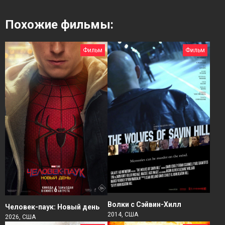
Похожие фильмы:
Фильм
Фильм
Волки с Сэйвин-Хилл
Человек-паук: Новый день
2014, США
2026, США