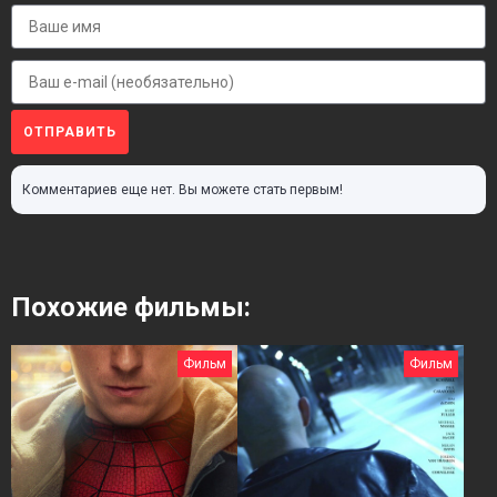
ОТПРАВИТЬ
Комментариев еще нет. Вы можете стать первым!
Похожие фильмы:
Фильм
Фильм