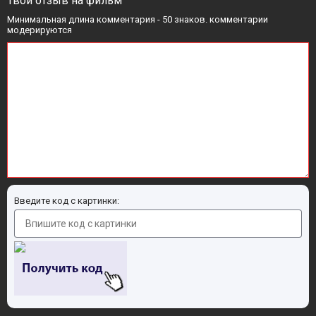
Твой отзыв на фильм
Минимальная длина комментария - 50 знаков. комментарии
модерируются
Введите код с картинки: