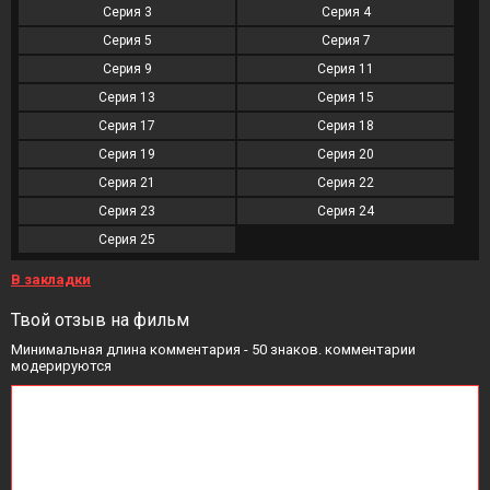
Серия 3
Серия 4
Серия 5
Серия 7
Серия 9
Серия 11
Серия 13
Серия 15
Серия 17
Серия 18
Серия 19
Серия 20
Серия 21
Серия 22
Серия 23
Серия 24
Серия 25
В закладки
Твой отзыв на фильм
Минимальная длина комментария - 50 знаков. комментарии
модерируются