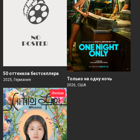
50 оттенков бестселлера
Только на одну ночь
2025, Германия
2026, США
Фильм