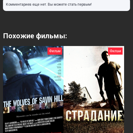
Комментариев еще нет. Вы можете стать первым!
Похожие фильмы:
Фильм
Фильм