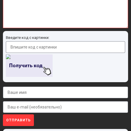
Введите код с картинки:
ОТПРАВИТЬ