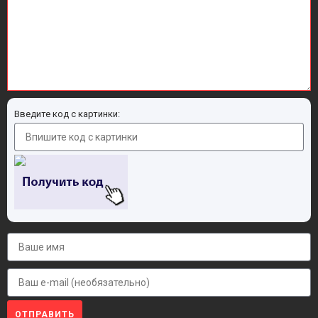
Введите код с картинки:
ОТПРАВИТЬ