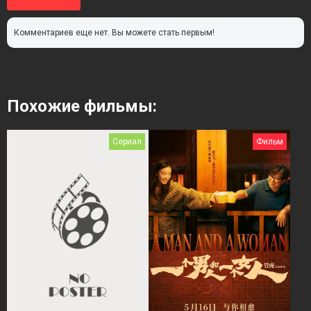
Комментариев еще нет. Вы можете стать первым!
Похожие фильмы:
Сериал
Фильм