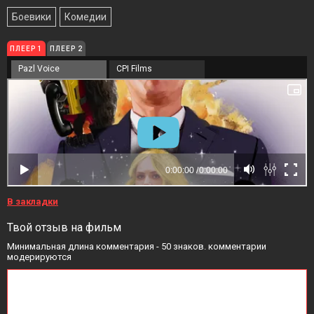
Боевики
Комедии
ПЛЕЕР 1
ПЛЕЕР 2
Pazl Voice
CPI Films
В закладки
Твой отзыв на фильм
Минимальная длина комментария - 50 знаков. комментарии
модерируются