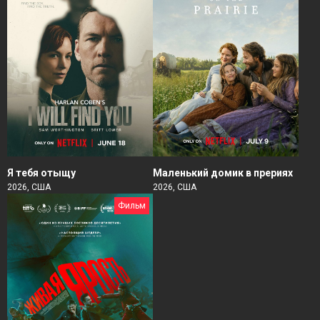
Я тебя отыщу
Маленький домик в прериях
2026, США
2026, США
Фильм