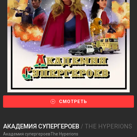
СМОТРЕТЬ
АКАДЕМИЯ СУПЕРГЕРОЕВ
/ THE HYPERIONS
Академия супергероевThe Hyperions