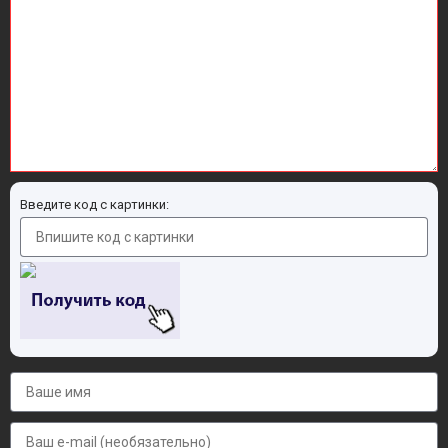
Введите код с картинки: