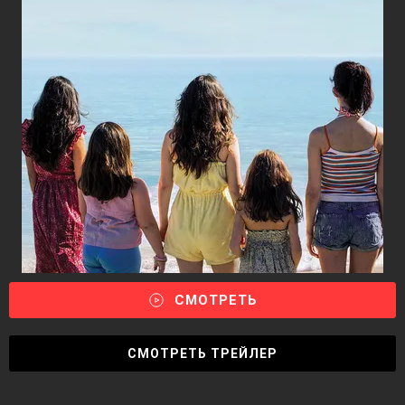
СМОТРЕТЬ
СМОТРЕТЬ ТРЕЙЛЕР