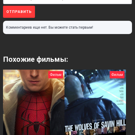
ОТПРАВИТЬ
Комментариев еще нет. Вы можете стать первым!
Похожие фильмы:
Фильм
Фильм