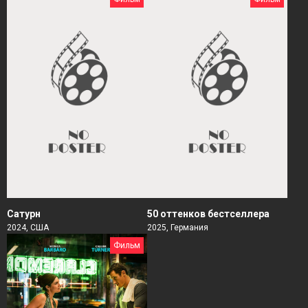
Сатурн
50 оттенков бестселлера
2024, США
2025, Германия
Фильм