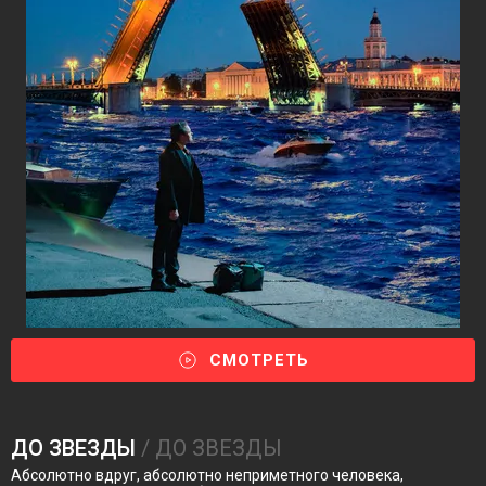
СМОТРЕТЬ
ДО ЗВЕЗДЫ
/ ДО ЗВЕЗДЫ
Абсолютно вдруг, абсолютно неприметного человека,