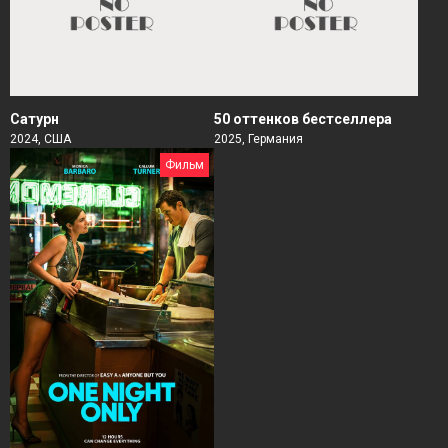
Сатурн
50 оттенков бестселлера
2024, США
2025, Германия
Фильм