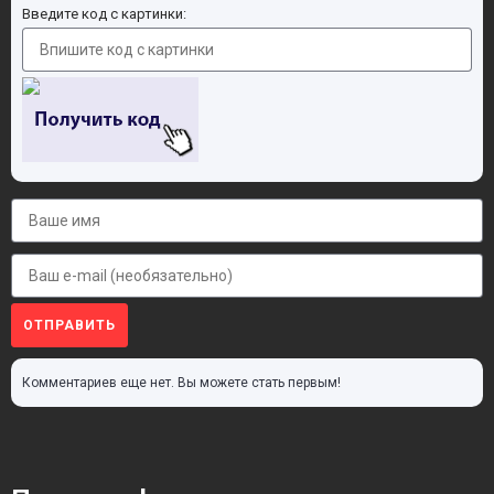
Введите код с картинки:
ОТПРАВИТЬ
Комментариев еще нет. Вы можете стать первым!