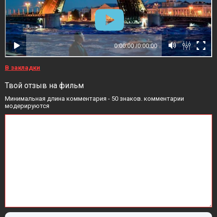
В закладки
Твой отзыв на фильм
Минимальная длина комментария - 50 знаков. комментарии
модерируются