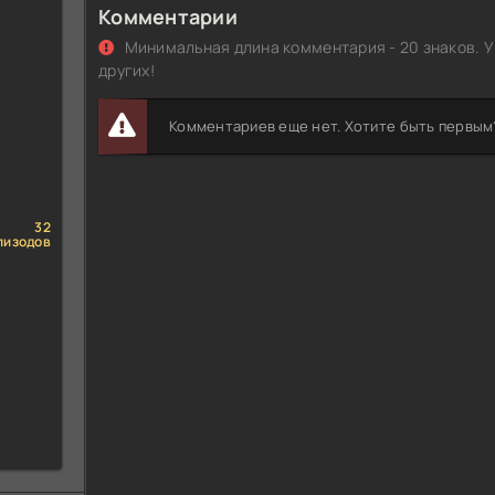
Комментарии
Минимальная длина комментария - 20 знаков. У
других!
Комментариев еще нет. Хотите быть первым
32
пизодов