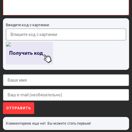
Введите код с картинки:
ОТПРАВИТЬ
Комментариев еще нет. Вы можете стать первым!