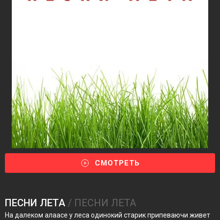
СМОТРЕТЬ
ПЕСНИ ЛЕТА
/ ПЕСНИ ЛЕТА
На далеком алаасе у леса одинокий старик припеваючи живет