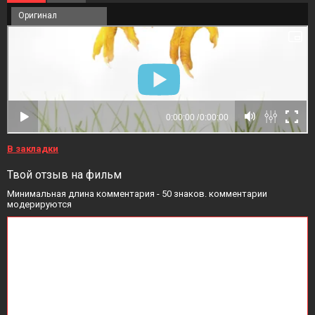
Оригинал
В закладки
Твой отзыв на фильм
Минимальная длина комментария - 50 знаков. комментарии
модерируются