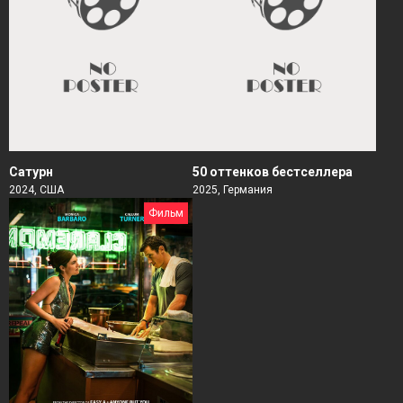
Сатурн
50 оттенков бестселлера
2024, США
2025, Германия
Фильм