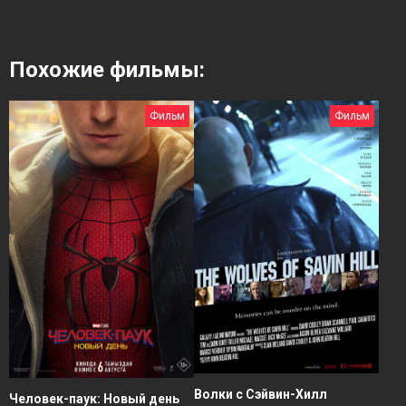
Похожие фильмы:
Фильм
Фильм
Волки с Сэйвин-Хилл
Человек-паук: Новый день