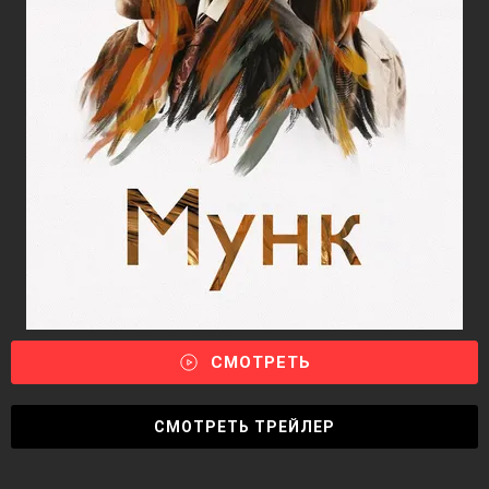
СМОТРЕТЬ
СМОТРЕТЬ ТРЕЙЛЕР