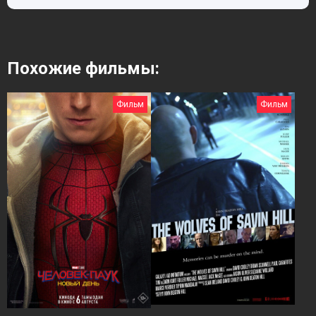
Похожие фильмы:
Фильм
Фильм