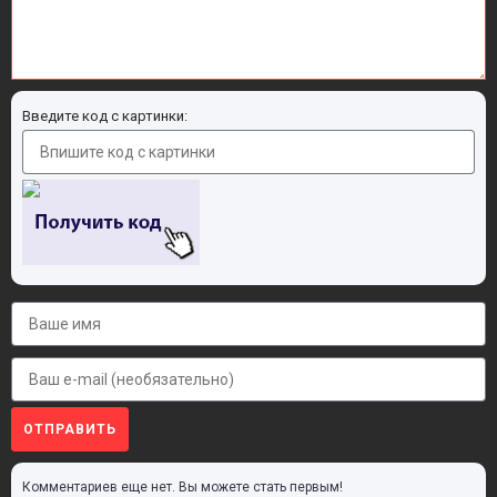
Введите код с картинки:
ОТПРАВИТЬ
Комментариев еще нет. Вы можете стать первым!