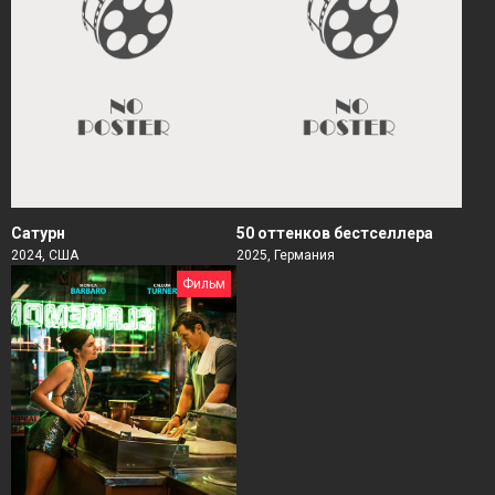
Сатурн
50 оттенков бестселлера
2024, США
2025, Германия
Фильм