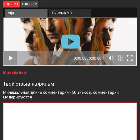
ПЛЕЕР 1
ПЛЕЕР 2
viju
Синема УС
В закладки
Твой отзыв на фильм
Минимальная длина комментария - 50 знаков. комментарии
модерируются