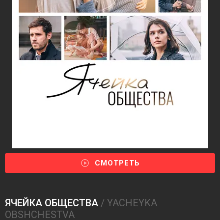
СМОТРЕТЬ
ЯЧЕЙКА ОБЩЕСТВА
/ YACHEYKA
OBSHCHESTVA