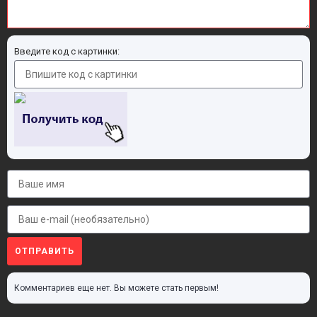
Введите код с картинки:
ОТПРАВИТЬ
Комментариев еще нет. Вы можете стать первым!