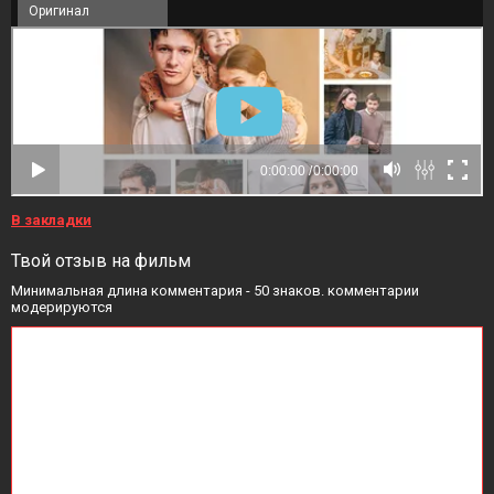
Оригинал
В закладки
Твой отзыв на фильм
Минимальная длина комментария - 50 знаков. комментарии
модерируются