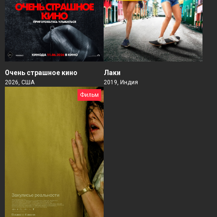
Очень страшное кино
Лаки
2026, США
2019, Индия
Фильм