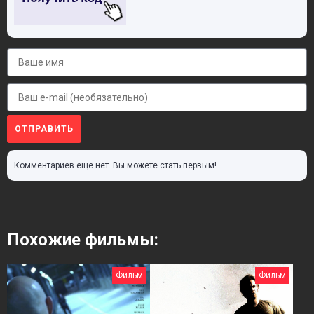
ОТПРАВИТЬ
Комментариев еще нет. Вы можете стать первым!
Похожие фильмы:
Фильм
Фильм