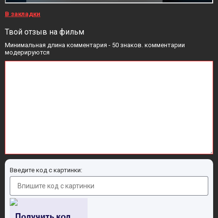
В закладки
Твой отзыв на фильм
Минимальная длина комментария - 50 знаков. комментарии
модерируются
Введите код с картинки: