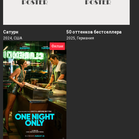
Сатурн
50 оттенков бестселлера
2024, США
2025, Германия
Фильм