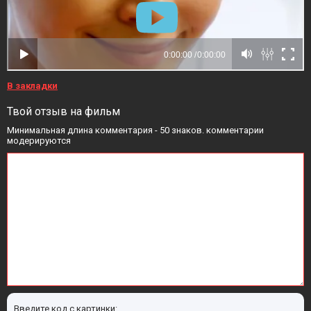
В закладки
Твой отзыв на фильм
Минимальная длина комментария - 50 знаков. комментарии
модерируются
Введите код с картинки: