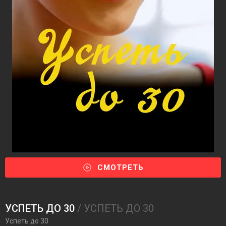
СМОТРЕТЬ
УСПЕТЬ ДО 30
/ УСПЕТЬ ДО 30
Успеть до 30