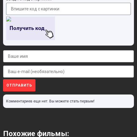
ОТПРАВИТЬ
Комментариев еще нет. Вы можете стать первым!
Похожие фильмы: