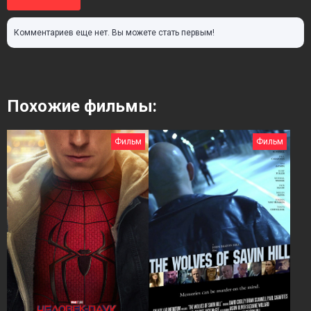
Комментариев еще нет. Вы можете стать первым!
Похожие фильмы:
Фильм
Фильм