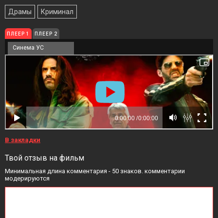
Драмы
Криминал
ПЛЕЕР 1
ПЛЕЕР 2
Синема УС
В закладки
Твой отзыв на фильм
Минимальная длина комментария - 50 знаков. комментарии
модерируются