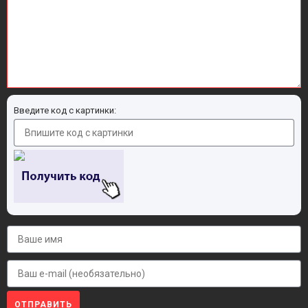
Введите код с картинки:
ОТПРАВИТЬ