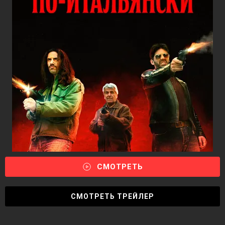
СМОТРЕТЬ
СМОТРЕТЬ ТРЕЙЛЕР