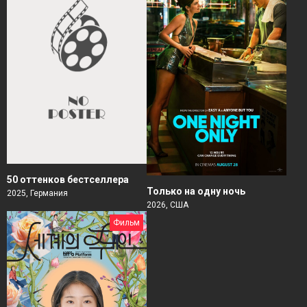
50 оттенков бестселлера
Только на одну ночь
2025, Германия
2026, США
Фильм