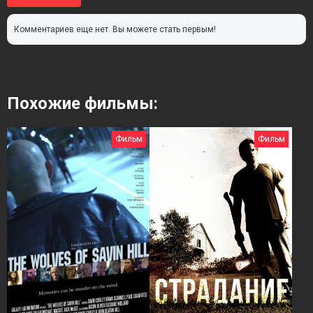
Комментариев еще нет. Вы можете стать первым!
Похожие фильмы:
Фильм
Фильм