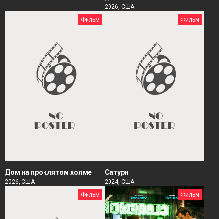
2026, США
Фильм
Фильм
Дом на проклятом холме
Сатурн
2026, США
2024, США
Фильм
Фильм