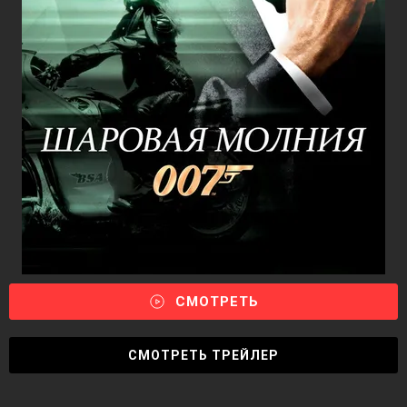
СМОТРЕТЬ
СМОТРЕТЬ ТРЕЙЛЕР