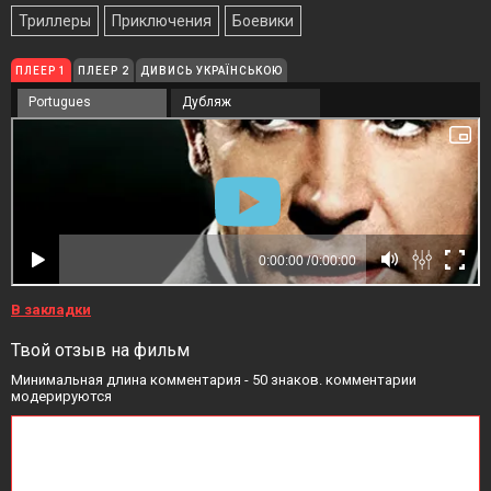
Триллеры
Приключения
Боевики
ПЛЕЕР 1
ПЛЕЕР 2
ДИВИСЬ УКРАЇНСЬКОЮ
Portugues
Дубляж
В закладки
Твой отзыв на фильм
Минимальная длина комментария - 50 знаков. комментарии
модерируются