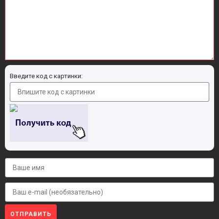
Введите код с картинки:
ОТПРАВИТЬ