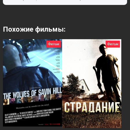
Похожие фильмы:
Фильм
Фильм