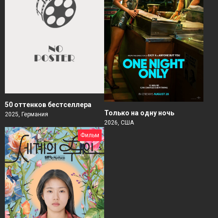
50 оттенков бестселлера
Только на одну ночь
2025, Германия
2026, США
Фильм