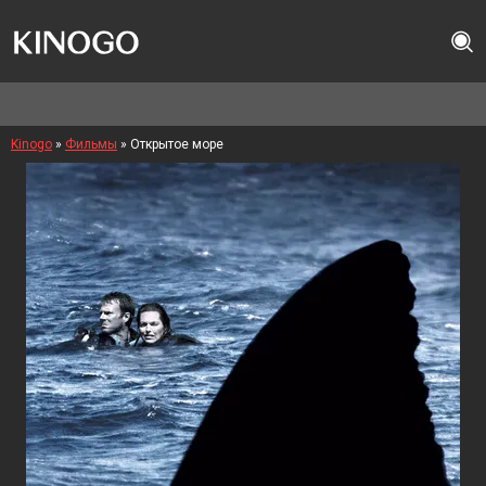
Kinogo
»
Фильмы
» Открытое море