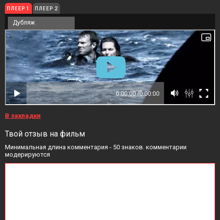
ПЛЕЕР 1
ПЛЕЕР 2
Дубляж
В закладки
Твой отзыв на фильм
Минимальная длина комментария - 50 знаков. комментарии
модерируются