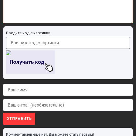
Введите код с картинки:
ОТПРАВИТЬ
Комментариев еще нет. Вы можете стать первым!