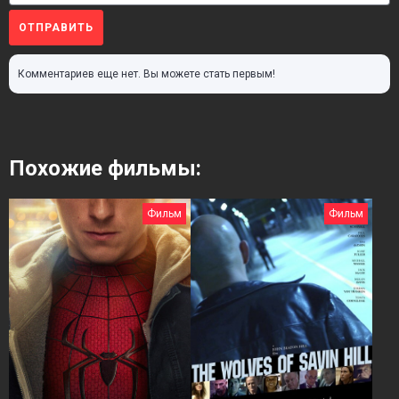
ОТПРАВИТЬ
Комментариев еще нет. Вы можете стать первым!
Похожие фильмы:
Фильм
Фильм