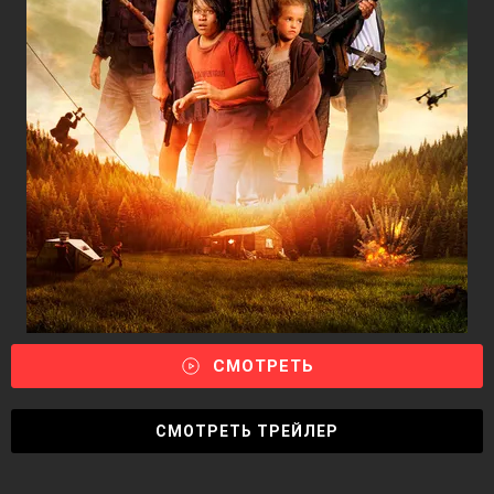
СМОТРЕТЬ
СМОТРЕТЬ ТРЕЙЛЕР