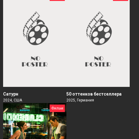
Сатурн
50 оттенков бестселлера
2024, США
2025, Германия
Фильм