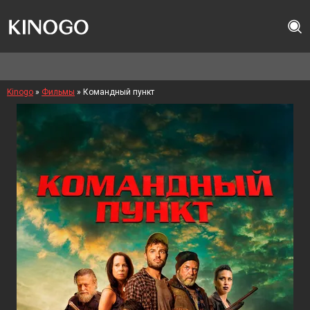
Kinogo
»
Фильмы
» Командный пункт