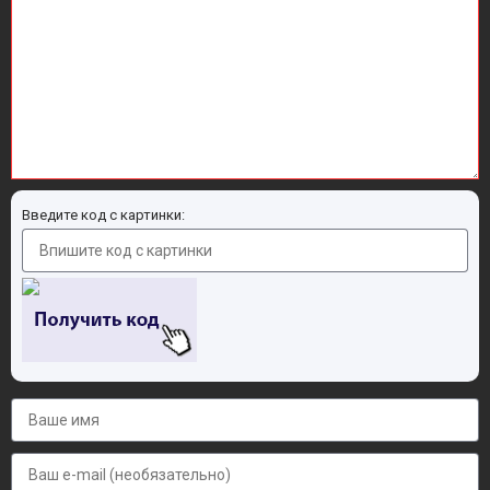
Введите код с картинки: