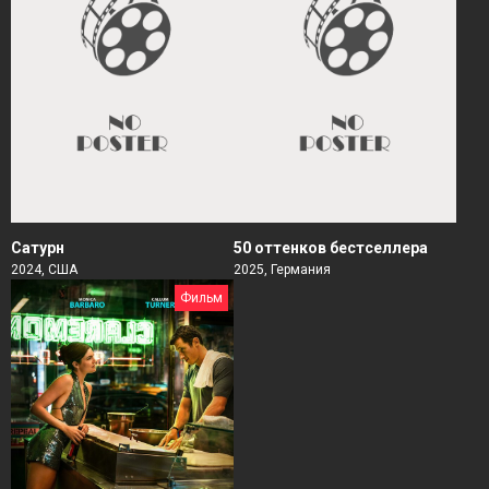
Сатурн
50 оттенков бестселлера
2024, США
2025, Германия
Фильм