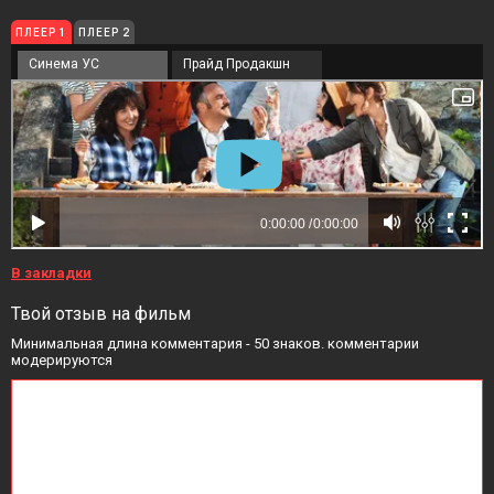
ПЛЕЕР 1
ПЛЕЕР 2
Синема УС
Прайд Продакшн
В закладки
Твой отзыв на фильм
Минимальная длина комментария - 50 знаков. комментарии
модерируются