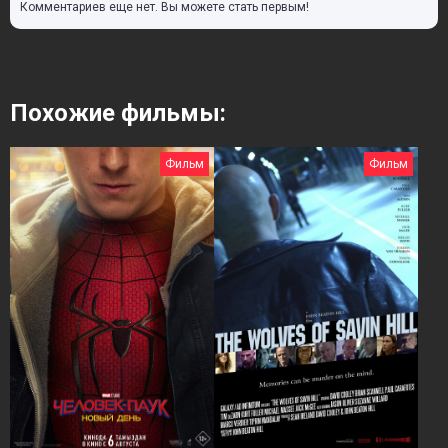
Комментариев еще нет. Вы можете стать первым!
Похожие фильмы:
Фильм
Фильм