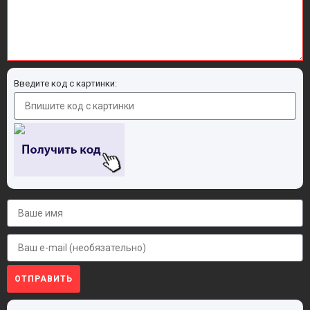
Введите код с картинки:
ОТПРАВИТЬ