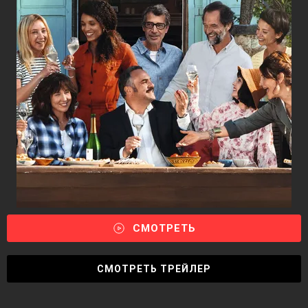
СМОТРЕТЬ
СМОТРЕТЬ ТРЕЙЛЕР